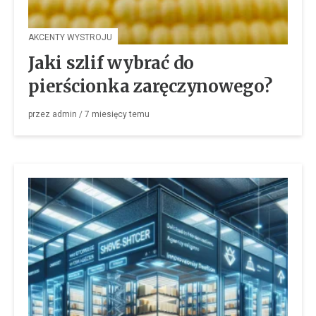
AKCENTY WYSTROJU
Jaki szlif wybrać do
pierścionka zaręczynowego?
przez
admin
/
7 miesięcy
temu