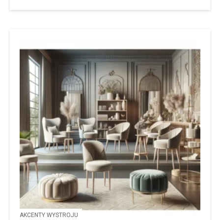
AKCENTY WYSTROJU