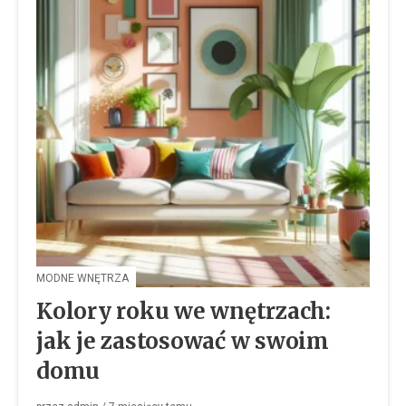
MODNE WNĘTRZA
Kolory roku we wnętrzach:
jak je zastosować w swoim
domu