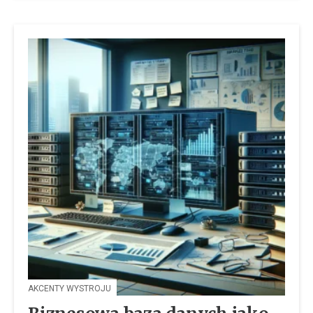
AKCENTY WYSTROJU