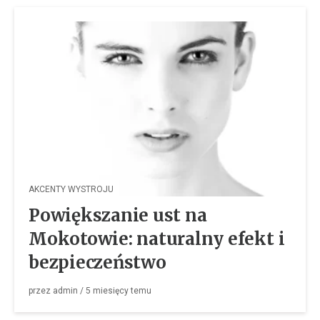
AKCENTY WYSTROJU
Powiększanie ust na
Mokotowie: naturalny efekt i
bezpieczeństwo
przez
admin
/
5 miesięcy
temu