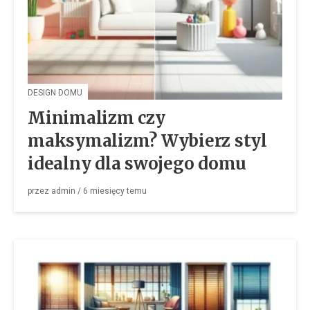
DESIGN DOMU
Minimalizm czy
maksymalizm? Wybierz styl
idealny dla swojego domu
przez
admin
/
6 miesięcy
temu