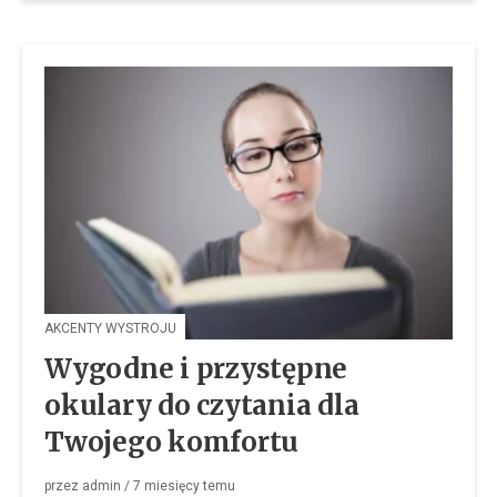
AKCENTY WYSTROJU
Wygodne i przystępne
okulary do czytania dla
Twojego komfortu
przez
admin
/
7 miesięcy
temu