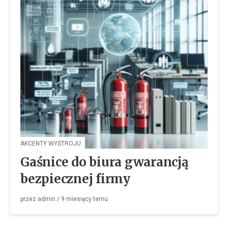
AKCENTY WYSTROJU
Gaśnice do biura gwarancją
bezpiecznej firmy
przez
admin
/
9 miesięcy
temu