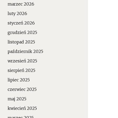
marzec 2026
luty 2026
styczeń 2026
grudzień 2025
listopad 2025
październik 2025
wrzesień 2025
sierpień 2025
lipiec 2025
czerwiec 2025
maj 2025
kwiecień 2025
marzec 2025