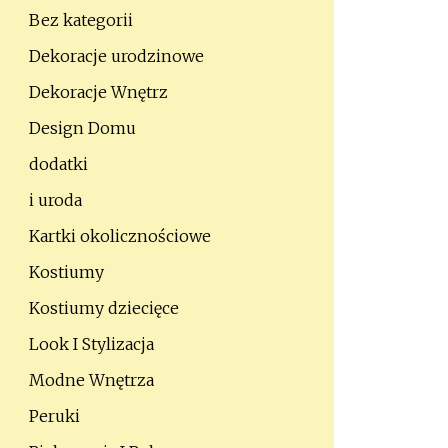
Bez kategorii
Dekoracje urodzinowe
Dekoracje Wnętrz
Design Domu
dodatki
i uroda
Kartki okolicznościowe
Kostiumy
Kostiumy dziecięce
Look I Stylizacja
Modne Wnętrza
Peruki