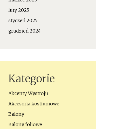
luty 2025
styczeń 2025
grudzień 2024
Kategorie
Akcenty Wystroju
Akcesoria kostiumowe
Balony
Balony foliowe