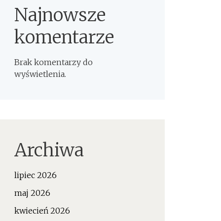
Najnowsze
komentarze
Brak komentarzy do
wyświetlenia.
Archiwa
lipiec 2026
maj 2026
kwiecień 2026