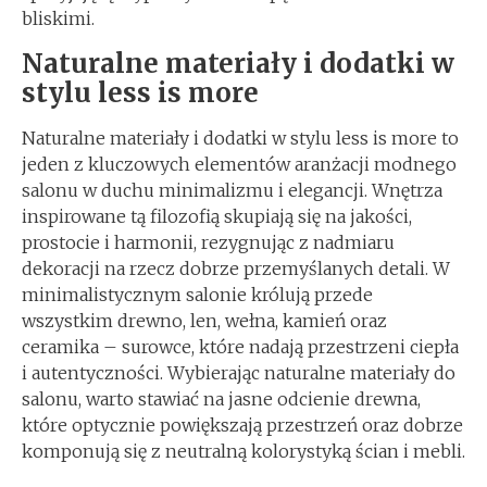
bliskimi.
Naturalne materiały i dodatki w
stylu less is more
Naturalne materiały i dodatki w stylu less is more to
jeden z kluczowych elementów aranżacji modnego
salonu w duchu minimalizmu i elegancji. Wnętrza
inspirowane tą filozofią skupiają się na jakości,
prostocie i harmonii, rezygnując z nadmiaru
dekoracji na rzecz dobrze przemyślanych detali. W
minimalistycznym salonie królują przede
wszystkim drewno, len, wełna, kamień oraz
ceramika – surowce, które nadają przestrzeni ciepła
i autentyczności. Wybierając naturalne materiały do
salonu, warto stawiać na jasne odcienie drewna,
które optycznie powiększają przestrzeń oraz dobrze
komponują się z neutralną kolorystyką ścian i mebli.