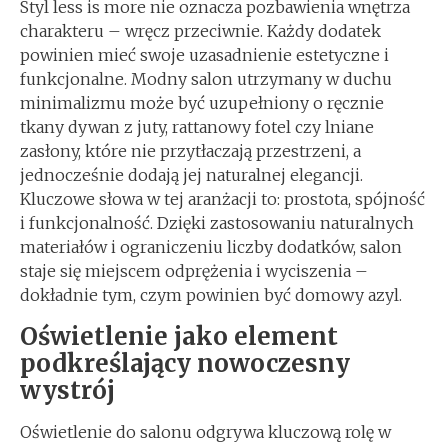
Styl less is more nie oznacza pozbawienia wnętrza
charakteru – wręcz przeciwnie. Każdy dodatek
powinien mieć swoje uzasadnienie estetyczne i
funkcjonalne. Modny salon utrzymany w duchu
minimalizmu może być uzupełniony o ręcznie
tkany dywan z juty, rattanowy fotel czy lniane
zasłony, które nie przytłaczają przestrzeni, a
jednocześnie dodają jej naturalnej elegancji.
Kluczowe słowa w tej aranżacji to: prostota, spójność
i funkcjonalność. Dzięki zastosowaniu naturalnych
materiałów i ograniczeniu liczby dodatków, salon
staje się miejscem odprężenia i wyciszenia –
dokładnie tym, czym powinien być domowy azyl.
Oświetlenie jako element
podkreślający nowoczesny
wystrój
Oświetlenie do salonu odgrywa kluczową rolę w