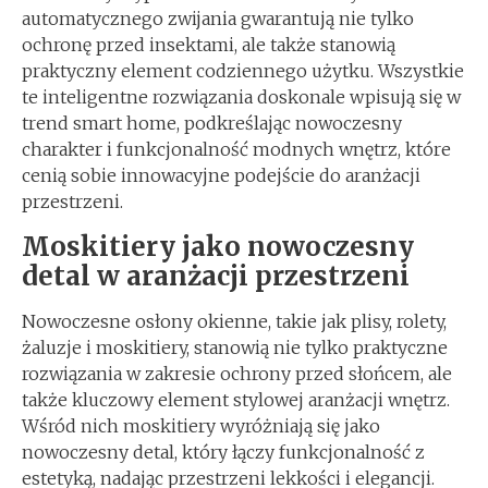
automatycznego zwijania gwarantują nie tylko
ochronę przed insektami, ale także stanowią
praktyczny element codziennego użytku. Wszystkie
te inteligentne rozwiązania doskonale wpisują się w
trend smart home, podkreślając nowoczesny
charakter i funkcjonalność modnych wnętrz, które
cenią sobie innowacyjne podejście do aranżacji
przestrzeni.
Moskitiery jako nowoczesny
detal w aranżacji przestrzeni
Nowoczesne osłony okienne, takie jak plisy, rolety,
żaluzje i moskitiery, stanowią nie tylko praktyczne
rozwiązania w zakresie ochrony przed słońcem, ale
także kluczowy element stylowej aranżacji wnętrz.
Wśród nich moskitiery wyróżniają się jako
nowoczesny detal, który łączy funkcjonalność z
estetyką, nadając przestrzeni lekkości i elegancji.