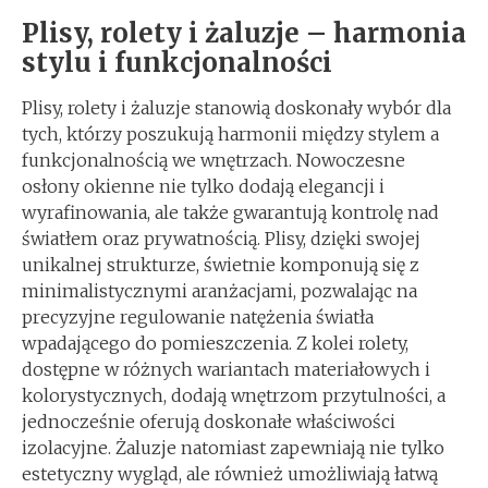
Plisy, rolety i żaluzje – harmonia
stylu i funkcjonalności
Plisy, rolety i żaluzje stanowią doskonały wybór dla
tych, którzy poszukują harmonii między stylem a
funkcjonalnością we wnętrzach. Nowoczesne
osłony okienne nie tylko dodają elegancji i
wyrafinowania, ale także gwarantują kontrolę nad
światłem oraz prywatnością. Plisy, dzięki swojej
unikalnej strukturze, świetnie komponują się z
minimalistycznymi aranżacjami, pozwalając na
precyzyjne regulowanie natężenia światła
wpadającego do pomieszczenia. Z kolei rolety,
dostępne w różnych wariantach materiałowych i
kolorystycznych, dodają wnętrzom przytulności, a
jednocześnie oferują doskonałe właściwości
izolacyjne. Żaluzje natomiast zapewniają nie tylko
estetyczny wygląd, ale również umożliwiają łatwą