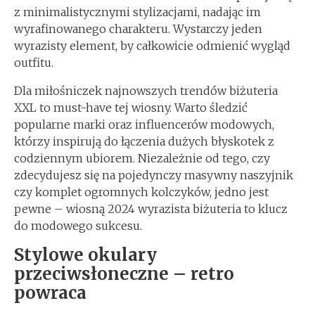
z minimalistycznymi stylizacjami, nadając im
wyrafinowanego charakteru. Wystarczy jeden
wyrazisty element, by całkowicie odmienić wygląd
outfitu.
Dla miłośniczek najnowszych trendów biżuteria
XXL to must-have tej wiosny. Warto śledzić
popularne marki oraz influencerów modowych,
którzy inspirują do łączenia dużych błyskotek z
codziennym ubiorem. Niezależnie od tego, czy
zdecydujesz się na pojedynczy masywny naszyjnik
czy komplet ogromnych kolczyków, jedno jest
pewne – wiosną 2024 wyrazista biżuteria to klucz
do modowego sukcesu.
Stylowe okulary
przeciwsłoneczne – retro
powraca